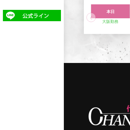
本日
大阪勤務