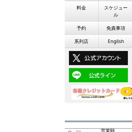
料金
スケジュー
ル
予約
免責事項
系列店
English
営業時