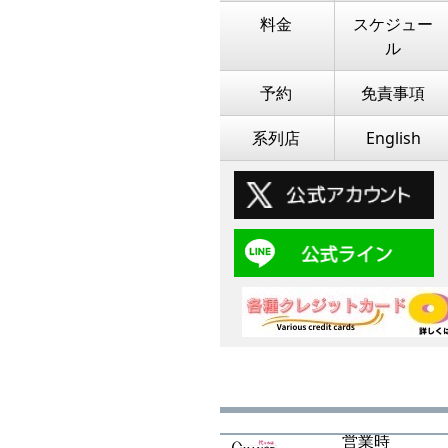
料金
スケジュー
ル
予約
免責事項
系列店
English
営業時