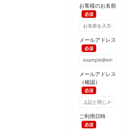
お客様のお名前
必須
メールアドレス
必須
メールアドレス
（確認）
必須
ご利用日時
必須