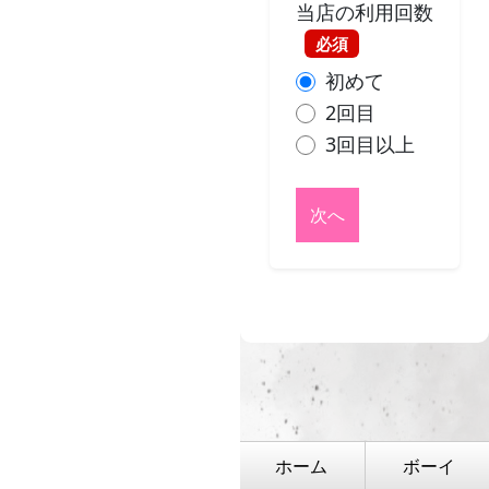
当店の利用回数
必須
初めて
2回目
3回目以上
次へ
ホーム
ボーイ