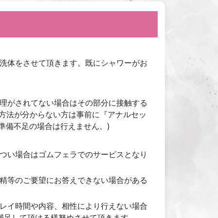
洗体をさせて頂きます。既にシャワーがお
理がされてない場合はその部分に接触する
理方法が分からない方は事前に『アナルセッ
準備不足の場合は行えません。)
つい場合はゴムフェラでのサービスとなり
精等のご要望にお答えできない場合がある
レイ時間や内容、相性により行えない場合
満足して頂ける様努めさせて頂きます。