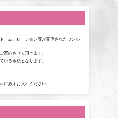
ドーム、ローション等が完備されたワンル
ご案内させて頂きます。
ている金額となります。
れに必ずお入れください。