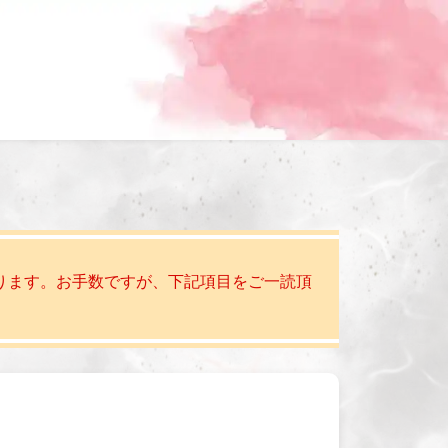
ります。お手数ですが、下記項目をご一読頂