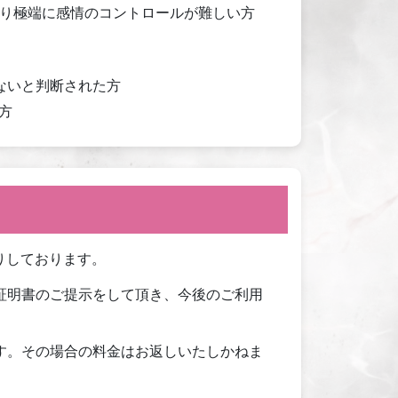
り極端に感情のコントロールが難しい方
ないと判断された方
方
りしております。
証明書のご提示をして頂き、今後のご利用
す。その場合の料金はお返しいたしかねま