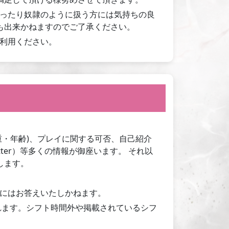
ったり奴隷のように扱う方には気持ちの良
も出来かねますのでご了承ください。
利用ください。
重・年齢)、プレイに関する可否、自己紹介
ter）等多くの情報が御座います。 それ以
します。
にはお答えいたしかねます。
れます。シフト時間外や掲載されているシフ
。