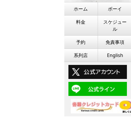
ホーム
ボーイ
料金
スケジュー
ル
予約
免責事項
系列店
English