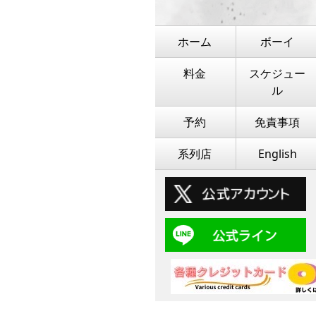
ホーム
ボーイ
料金
スケジュー
ル
予約
免責事項
系列店
English