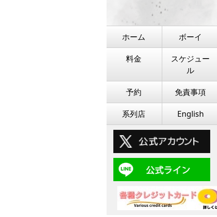
ホーム
ボーイ
料金
スケジュー
ル
予約
免責事項
系列店
English